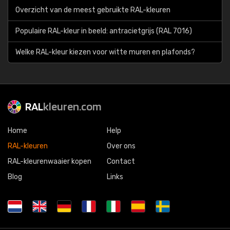
Overzicht van de meest gebruikte RAL-kleuren
Populaire RAL-kleur in beeld: antracietgrijs (RAL 7016)
Welke RAL-kleur kiezen voor witte muren en plafonds?
RAL
kleuren.com
Home
Help
RAL-kleuren
Over ons
RAL-kleurenwaaier kopen
Contact
Blog
Links