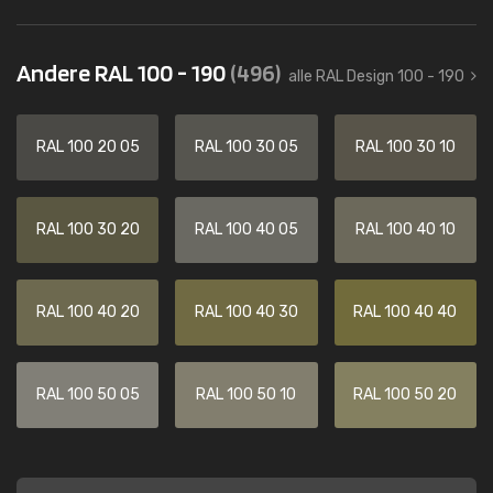
Andere RAL 100 - 190
(496)
alle RAL Design 100 - 190
RAL 100 20 05
RAL 100 30 05
RAL 100 30 10
RAL 100 30 20
RAL 100 40 05
RAL 100 40 10
RAL 100 40 20
RAL 100 40 30
RAL 100 40 40
RAL 100 50 05
RAL 100 50 10
RAL 100 50 20