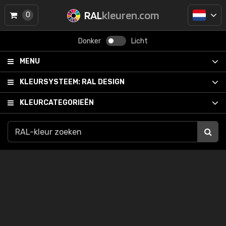
RAL
kleuren.com
0
Donker
Licht
MENU
KLEURSYSTEEM:
RAL DESIGN
KLEURCATEGORIEËN