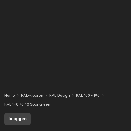
Home
RAL-kleuren
RAL Design
RAL 100 - 190
RAL 140 70 40 Sour green
Inloggen