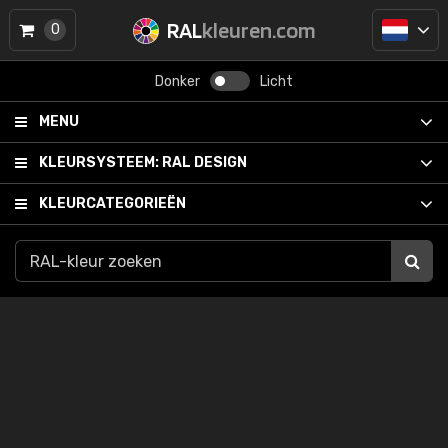
RAL
kleuren.com
0
Donker
Licht
MENU
KLEURSYSTEEM:
RAL DESIGN
KLEURCATEGORIEËN