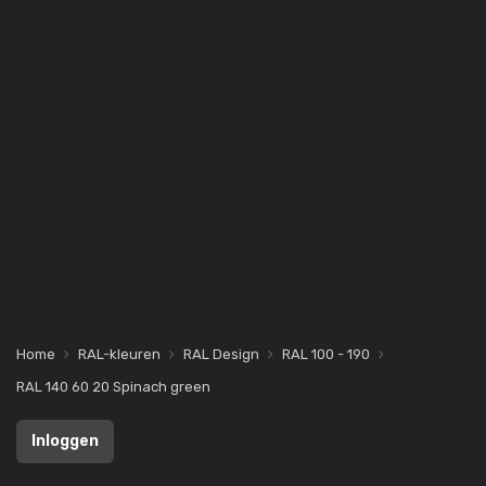
Home
RAL-kleuren
RAL Design
RAL 100 - 190
RAL 140 60 20 Spinach green
Inloggen