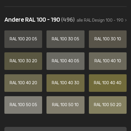
Andere RAL 100 - 190
(496)
alle RAL Design 100 - 190
RAL 100 20 05
RAL 100 30 05
RAL 100 30 10
RAL 100 30 20
RAL 100 40 05
RAL 100 40 10
RAL 100 40 20
RAL 100 40 30
RAL 100 40 40
RAL 100 50 05
RAL 100 50 10
RAL 100 50 20