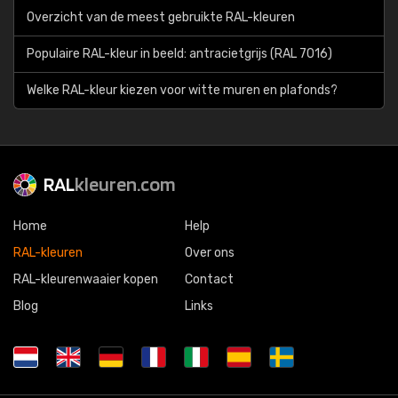
Overzicht van de meest gebruikte RAL-kleuren
Populaire RAL-kleur in beeld: antracietgrijs (RAL 7016)
Welke RAL-kleur kiezen voor witte muren en plafonds?
RAL
kleuren.com
Home
Help
RAL-kleuren
Over ons
RAL-kleurenwaaier kopen
Contact
Blog
Links