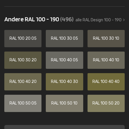
Andere RAL 100 - 190
(496)
alle RAL Design 100 - 190
RAL 100 20 05
RAL 100 30 05
RAL 100 30 10
RAL 100 30 20
RAL 100 40 05
RAL 100 40 10
RAL 100 40 20
RAL 100 40 30
RAL 100 40 40
RAL 100 50 05
RAL 100 50 10
RAL 100 50 20