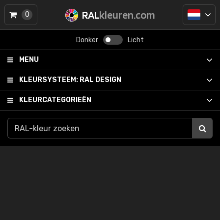
RAL
kleuren.com
0
Donker
Licht
MENU
KLEURSYSTEEM:
RAL DESIGN
KLEURCATEGORIEËN