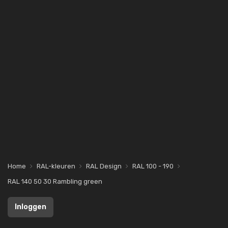
Home
RAL-kleuren
RAL Design
RAL 100 - 190
RAL 140 50 30 Rambling green
Inloggen