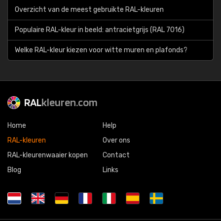
Overzicht van de meest gebruikte RAL-kleuren
Populaire RAL-kleur in beeld: antracietgrijs (RAL 7016)
Welke RAL-kleur kiezen voor witte muren en plafonds?
RAL
kleuren.com
Home
Help
RAL-kleuren
Over ons
RAL-kleurenwaaier kopen
Contact
Blog
Links