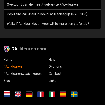
Overzicht van de meest gebruikte RAL-kleuren
Populaire RAL-kleur in beeld: antracietgrijs (RAL 7016)
Welke RAL-kleur kiezen voor witte muren en plafonds?
RAL
kleuren.com
Home
Help
RAL-kleuren
Over ons
RAL-kleurenwaaier kopen
Contact
Blog
Links