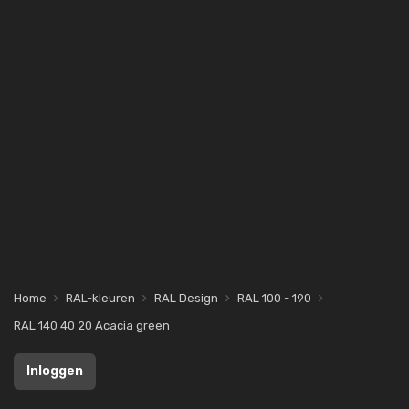
Home
RAL-kleuren
RAL Design
RAL 100 - 190
RAL 140 40 20 Acacia green
Inloggen