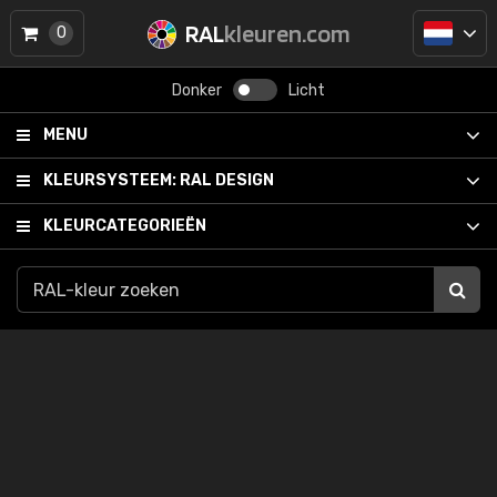
RAL
kleuren.com
0
Donker
Licht
MENU
KLEURSYSTEEM:
RAL DESIGN
KLEURCATEGORIEËN