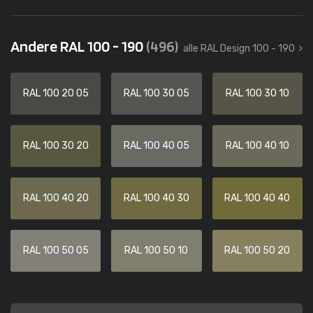
Andere RAL 100 - 190
(496)
alle RAL Design 100 - 190
RAL 100 20 05
RAL 100 30 05
RAL 100 30 10
RAL 100 30 20
RAL 100 40 05
RAL 100 40 10
RAL 100 40 20
RAL 100 40 30
RAL 100 40 40
RAL 100 50 05
RAL 100 50 10
RAL 100 50 20