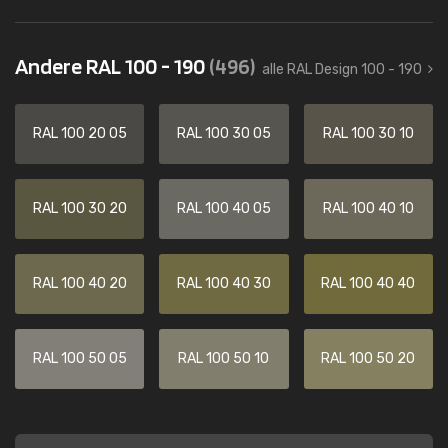
Andere RAL 100 - 190
(496)
alle RAL Design 100 - 190
RAL 100 20 05
RAL 100 30 05
RAL 100 30 10
RAL 100 30 20
RAL 100 40 05
RAL 100 40 10
RAL 100 40 20
RAL 100 40 30
RAL 100 40 40
RAL 100 50 05
RAL 100 50 10
RAL 100 50 20