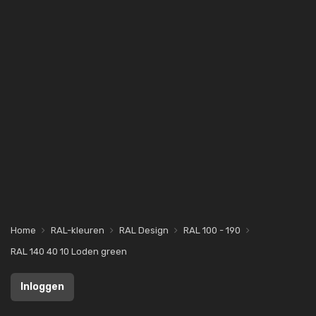
Home
RAL-kleuren
RAL Design
RAL 100 - 190
RAL 140 40 10 Loden green
Inloggen