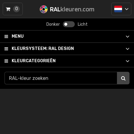
RAL
kleuren.com
0
Donker
Licht
MENU
KLEURSYSTEEM:
RAL DESIGN
KLEURCATEGORIEËN