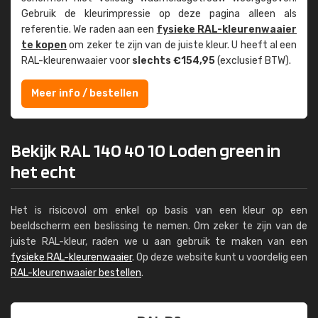
Gebruik de kleur­impressie op deze pagina alleen als
referentie. We raden aan een
fysieke RAL-kleuren­waaier
te kopen
om zeker te zijn van de juiste kleur. U heeft al een
RAL-kleuren­waaier voor
slechts €154,95
(exclusief BTW).
Meer info / bestellen
Bekijk RAL 140 40 10 Loden green in
het echt
Het is risicovol om enkel op basis van een kleur op een
beeldscherm een beslissing te nemen. Om zeker te zijn van de
juiste RAL-kleur, raden we u aan gebruik te maken van een
fysieke RAL-kleurenwaaier
. Op deze website kunt u voordelig een
RAL-kleurenwaaier bestellen
.