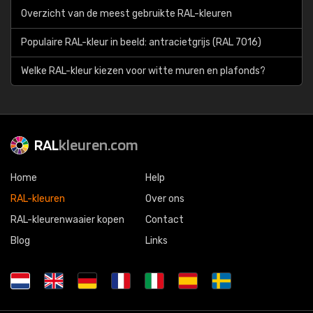
Overzicht van de meest gebruikte RAL-kleuren
Populaire RAL-kleur in beeld: antracietgrijs (RAL 7016)
Welke RAL-kleur kiezen voor witte muren en plafonds?
RAL
kleuren.com
Home
Help
RAL-kleuren
Over ons
RAL-kleurenwaaier kopen
Contact
Blog
Links