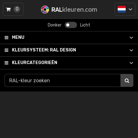
RAL
kleuren.com
0
Donker
Licht
MENU
KLEURSYSTEEM:
RAL DESIGN
KLEURCATEGORIEËN