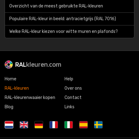
Overzicht van de meest gebruikte RAL-kleuren
Populaire RAL-kleur in beeld: antracietgrijs (RAL 7016)
Welke RAL-kleur kiezen voor witte muren en plafonds?
RAL
kleuren.com
Home
Help
RAL-kleuren
Over ons
RAL-kleurenwaaier kopen
Contact
Blog
Links