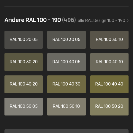
Andere RAL 100 - 190
(496)
alle RAL Design 100 - 190
RAL 100 20 05
RAL 100 30 05
RAL 100 30 10
RAL 100 30 20
RAL 100 40 05
RAL 100 40 10
RAL 100 40 20
RAL 100 40 30
RAL 100 40 40
RAL 100 50 05
RAL 100 50 10
RAL 100 50 20