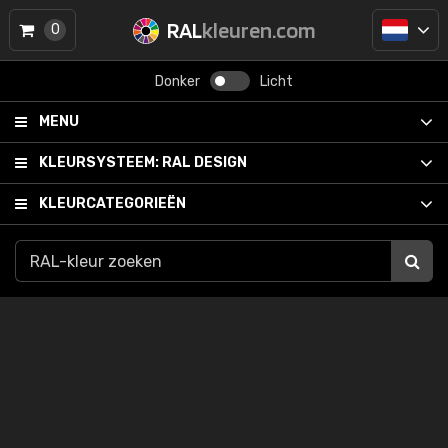
RAL
kleuren.com
0
Donker
Licht
MENU
KLEURSYSTEEM:
RAL DESIGN
KLEURCATEGORIEËN