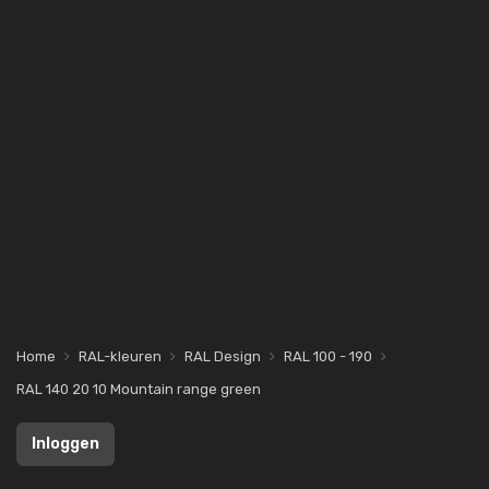
Home
RAL-kleuren
RAL Design
RAL 100 - 190
RAL 140 20 10 Mountain range green
Inloggen