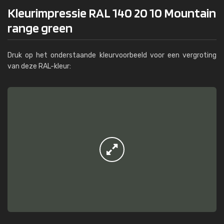
Kleurimpressie RAL 140 20 10 Mountain
range green
Druk op het onderstaande kleurvoorbeeld voor een vergroting
van deze RAL-kleur: