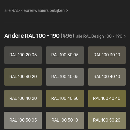
alle RAL-kleurenwaaiers bekijken
Andere RAL 100 - 190
(496)
alle RAL Design 100 - 190
RAL 100 20 05
RAL 100 30 05
RAL 100 30 10
RAL 100 30 20
RAL 100 40 05
RAL 100 40 10
RAL 100 40 20
RAL 100 40 30
RAL 100 40 40
RAL 100 50 05
RAL 100 50 10
RAL 100 50 20