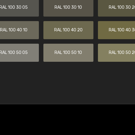
RAL 100 30 05
RAL 100 30 10
RAL 100 30 2
RAL 100 40 10
RAL 100 40 20
RAL 100 40 3
RAL 100 50 05
RAL 100 50 10
RAL 100 50 2