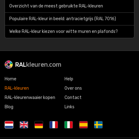
Overzicht van de meest gebruikte RAL-kleuren
Populaire RAL-kleur in beeld: antracietgrijs (RAL 7016)
Welke RAL-kleur kiezen voor witte muren en plafonds?
RAL
kleuren.com
Home
Help
RAL-kleuren
Over ons
RAL-kleurenwaaier kopen
Contact
Blog
Links