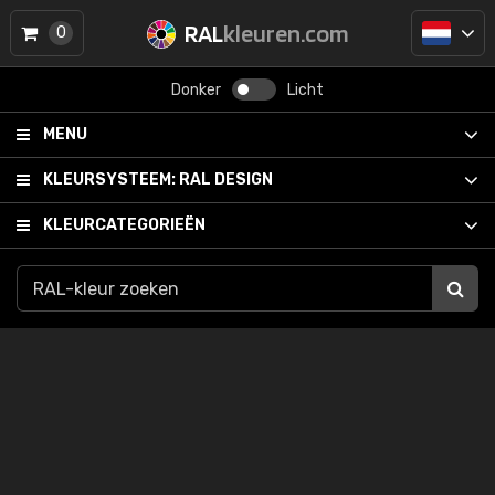
RAL
kleuren.com
0
Donker
Licht
MENU
KLEURSYSTEEM:
RAL DESIGN
KLEURCATEGORIEËN