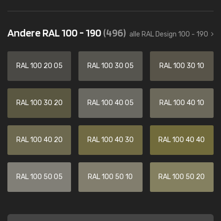
Andere RAL 100 - 190
(496)
alle RAL Design 100 - 190
RAL 100 20 05
RAL 100 30 05
RAL 100 30 10
RAL 100 30 20
RAL 100 40 05
RAL 100 40 10
RAL 100 40 20
RAL 100 40 30
RAL 100 40 40
RAL 100 50 05
RAL 100 50 10
RAL 100 50 20