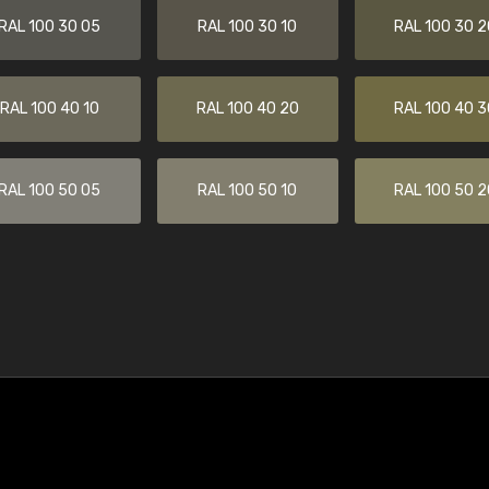
RAL 100 30 05
RAL 100 30 10
RAL 100 30 2
RAL 100 40 10
RAL 100 40 20
RAL 100 40 3
RAL 100 50 05
RAL 100 50 10
RAL 100 50 2