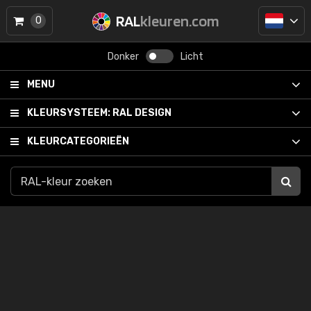
RAL
kleuren.com
0
Donker
Licht
MENU
KLEURSYSTEEM:
RAL DESIGN
KLEURCATEGORIEËN