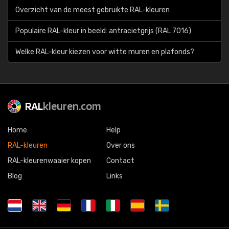
Overzicht van de meest gebruikte RAL-kleuren
Populaire RAL-kleur in beeld: antracietgrijs (RAL 7016)
Welke RAL-kleur kiezen voor witte muren en plafonds?
RAL
kleuren.com
Home
Help
RAL-kleuren
Over ons
RAL-kleurenwaaier kopen
Contact
Blog
Links