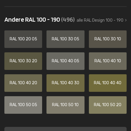
Andere RAL 100 - 190
(496)
alle RAL Design 100 - 190
RAL 100 20 05
RAL 100 30 05
RAL 100 30 10
RAL 100 30 20
RAL 100 40 05
RAL 100 40 10
RAL 100 40 20
RAL 100 40 30
RAL 100 40 40
RAL 100 50 05
RAL 100 50 10
RAL 100 50 20