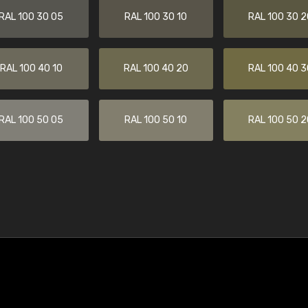
RAL 100 30 05
RAL 100 30 10
RAL 100 30 2
RAL 100 40 10
RAL 100 40 20
RAL 100 40 3
RAL 100 50 05
RAL 100 50 10
RAL 100 50 2