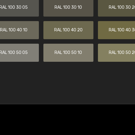
RAL 100 30 05
RAL 100 30 10
RAL 100 30 2
RAL 100 40 10
RAL 100 40 20
RAL 100 40 3
RAL 100 50 05
RAL 100 50 10
RAL 100 50 2