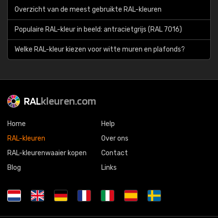
Overzicht van de meest gebruikte RAL-kleuren
Populaire RAL-kleur in beeld: antracietgrijs (RAL 7016)
Welke RAL-kleur kiezen voor witte muren en plafonds?
RAL
kleuren.com
Home
Help
RAL-kleuren
Over ons
RAL-kleurenwaaier kopen
Contact
Blog
Links