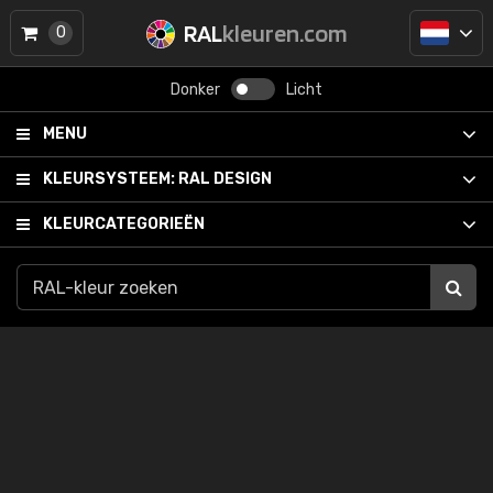
RAL
kleuren.com
0
Donker
Licht
MENU
KLEURSYSTEEM:
RAL DESIGN
KLEURCATEGORIEËN