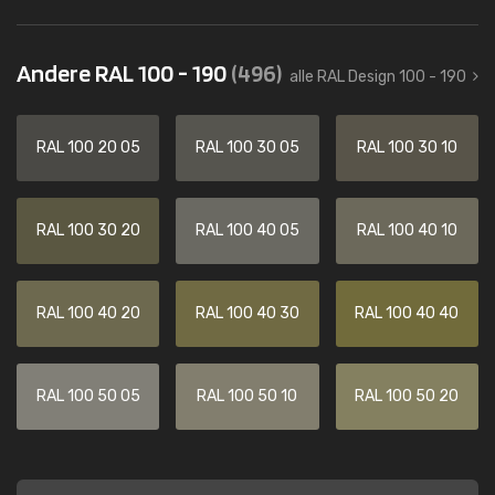
Andere RAL 100 - 190
(496)
alle RAL Design 100 - 190
RAL 100 20 05
RAL 100 30 05
RAL 100 30 10
RAL 100 30 20
RAL 100 40 05
RAL 100 40 10
RAL 100 40 20
RAL 100 40 30
RAL 100 40 40
RAL 100 50 05
RAL 100 50 10
RAL 100 50 20