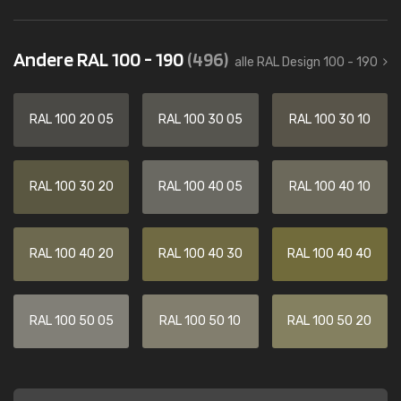
Andere RAL 100 - 190
(496)
alle RAL Design 100 - 190
RAL 100 20 05
RAL 100 30 05
RAL 100 30 10
RAL 100 30 20
RAL 100 40 05
RAL 100 40 10
RAL 100 40 20
RAL 100 40 30
RAL 100 40 40
RAL 100 50 05
RAL 100 50 10
RAL 100 50 20