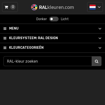
RAL
kleuren.com
0
Donker
Licht
MENU
KLEURSYSTEEM:
RAL DESIGN
KLEURCATEGORIEËN