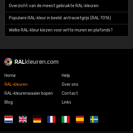
Overzicht van de meest gebruikte RAL-kleuren
Populaire RAL-kleur in beeld: antracietgrijs (RAL 7016)
Welke RAL-kleur kiezen voor witte muren en plafonds?
RAL
kleuren.com
Home
Help
RAL-kleuren
Over ons
RAL-kleurenwaaier kopen
Contact
Blog
Links