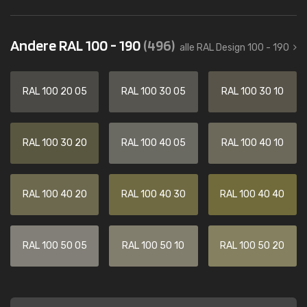
Andere RAL 100 - 190
(496)
alle RAL Design 100 - 190
RAL 100 20 05
RAL 100 30 05
RAL 100 30 10
RAL 100 30 20
RAL 100 40 05
RAL 100 40 10
RAL 100 40 20
RAL 100 40 30
RAL 100 40 40
RAL 100 50 05
RAL 100 50 10
RAL 100 50 20