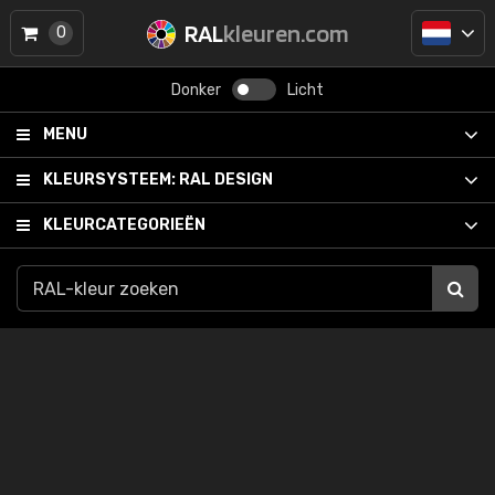
RAL
kleuren.com
0
Donker
Licht
MENU
KLEURSYSTEEM:
RAL DESIGN
KLEURCATEGORIEËN