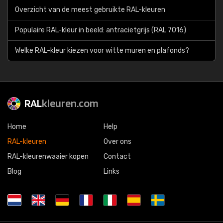
Overzicht van de meest gebruikte RAL-kleuren
Populaire RAL-kleur in beeld: antracietgrijs (RAL 7016)
Welke RAL-kleur kiezen voor witte muren en plafonds?
RAL
kleuren.com
Home
Help
RAL-kleuren
Over ons
RAL-kleurenwaaier kopen
Contact
Blog
Links