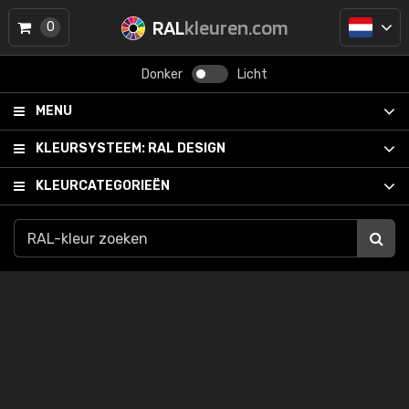
RAL
kleuren.com
0
Donker
Licht
MENU
KLEURSYSTEEM:
RAL DESIGN
KLEURCATEGORIEËN