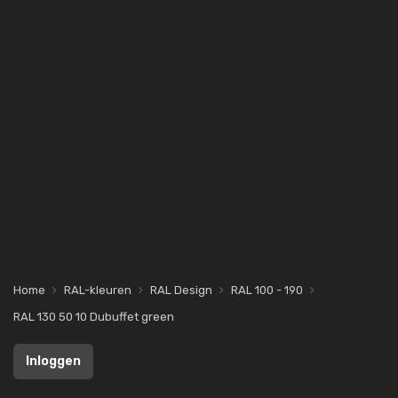
Home
RAL-kleuren
RAL Design
RAL 100 - 190
RAL 130 50 10 Dubuffet green
Inloggen