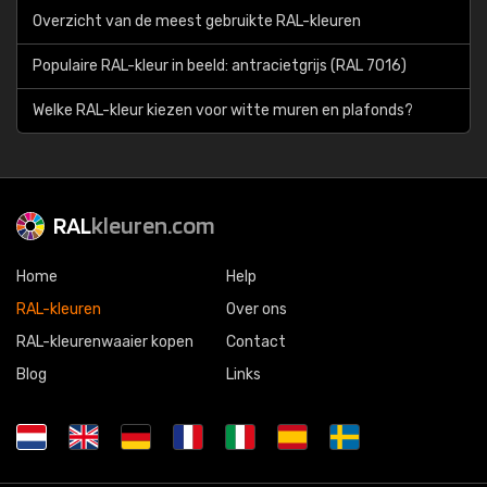
Overzicht van de meest gebruikte RAL-kleuren
Populaire RAL-kleur in beeld: antracietgrijs (RAL 7016)
Welke RAL-kleur kiezen voor witte muren en plafonds?
RAL
kleuren.com
Home
Help
RAL-kleuren
Over ons
RAL-kleurenwaaier kopen
Contact
Blog
Links