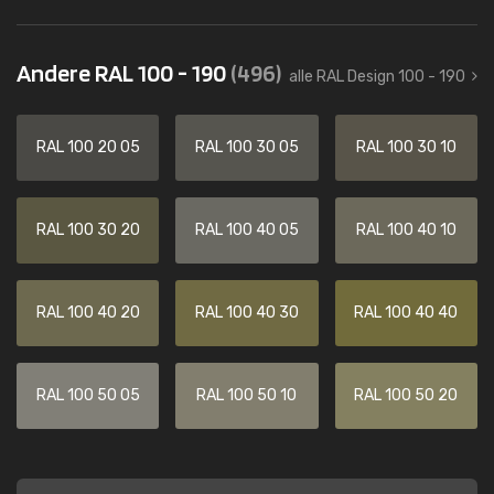
Andere RAL 100 - 190
(496)
alle RAL Design 100 - 190
RAL 100 20 05
RAL 100 30 05
RAL 100 30 10
RAL 100 30 20
RAL 100 40 05
RAL 100 40 10
RAL 100 40 20
RAL 100 40 30
RAL 100 40 40
RAL 100 50 05
RAL 100 50 10
RAL 100 50 20