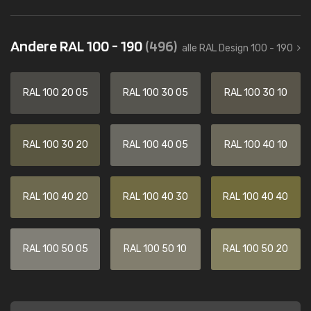
Andere RAL 100 - 190
(496)
alle RAL Design 100 - 190
RAL 100 20 05
RAL 100 30 05
RAL 100 30 10
RAL 100 30 20
RAL 100 40 05
RAL 100 40 10
RAL 100 40 20
RAL 100 40 30
RAL 100 40 40
RAL 100 50 05
RAL 100 50 10
RAL 100 50 20