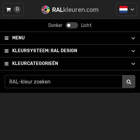
RAL
kleuren.com
0
Donker
Licht
MENU
KLEURSYSTEEM:
RAL DESIGN
KLEURCATEGORIEËN