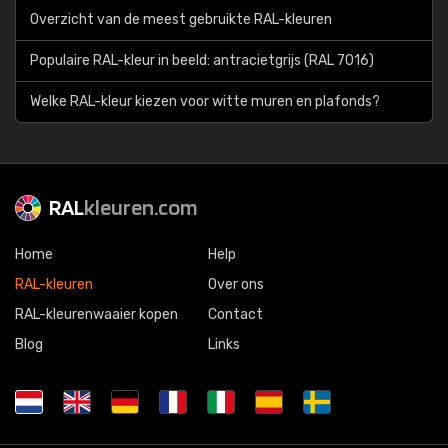
Overzicht van de meest gebruikte RAL-kleuren
Populaire RAL-kleur in beeld: antracietgrijs (RAL 7016)
Welke RAL-kleur kiezen voor witte muren en plafonds?
RAL
kleuren.com
Home
Help
RAL-kleuren
Over ons
RAL-kleurenwaaier kopen
Contact
Blog
Links