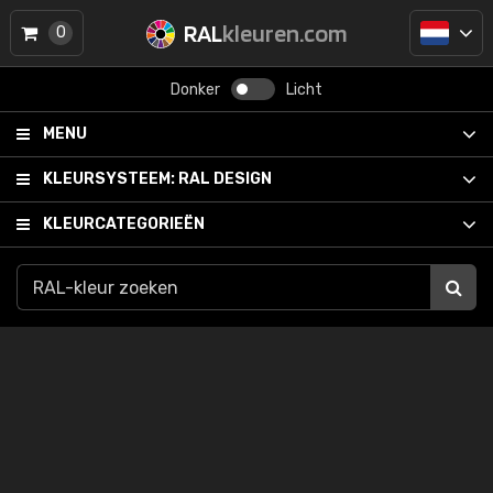
RAL
kleuren.com
0
Donker
Licht
MENU
KLEURSYSTEEM:
RAL DESIGN
KLEURCATEGORIEËN