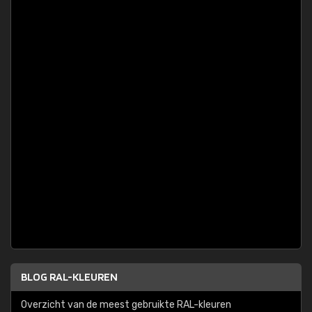
BLOG RAL-KLEUREN
Overzicht van de meest gebruikte RAL-kleuren