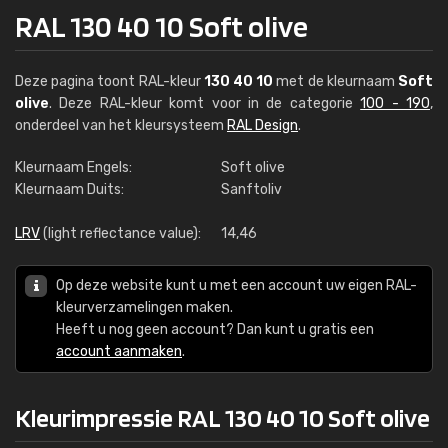
RAL 130 40 10 Soft olive
Deze pagina toont RAL-kleur
130 40 10
met de kleurnaam
Soft
olive
. Deze RAL-kleur komt voor in de categorie
100 - 190
,
onderdeel van het kleursysteem
RAL Design
.
Kleurnaam Engels:
Soft olive
Kleurnaam Duits:
Sanftoliv
LRV
(light reflectance value):
14,46
Op deze website kunt u met een account uw eigen RAL-
kleurverzamelingen maken.
Heeft u nog geen account? Dan kunt u gratis een
account aanmaken
.
Kleurimpressie RAL 130 40 10 Soft olive