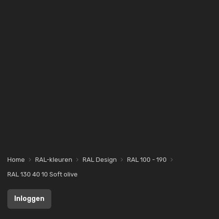
Home
RAL-kleuren
RAL Design
RAL 100 - 190
RAL 130 40 10 Soft olive
Inloggen