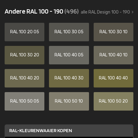
Andere RAL 100 - 190
(496)
alle RAL Design 100 - 190
RAL 100 20 05
RAL 100 30 05
RAL 100 30 10
RAL 100 30 20
RAL 100 40 05
RAL 100 40 10
RAL 100 40 20
RAL 100 40 30
RAL 100 40 40
RAL 100 50 05
RAL 100 50 10
RAL 100 50 20
RAL-KLEURENWAAIER KOPEN