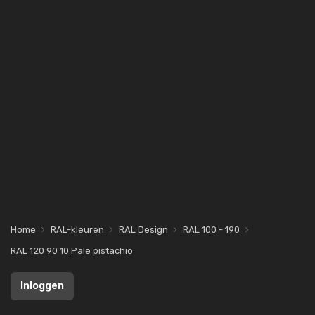
Home
RAL-kleuren
RAL Design
RAL 100 - 190
RAL 120 90 10 Pale pistachio
Inloggen