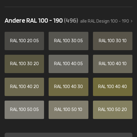
Andere RAL 100 - 190
(496)
alle RAL Design 100 - 190
RAL 100 20 05
RAL 100 30 05
RAL 100 30 10
RAL 100 30 20
RAL 100 40 05
RAL 100 40 10
RAL 100 40 20
RAL 100 40 30
RAL 100 40 40
RAL 100 50 05
RAL 100 50 10
RAL 100 50 20