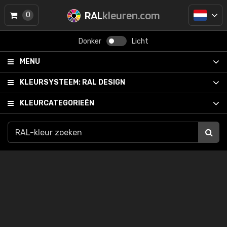
RAL
kleuren.com
0
Donker
Licht
MENU
KLEURSYSTEEM:
RAL DESIGN
KLEURCATEGORIEËN