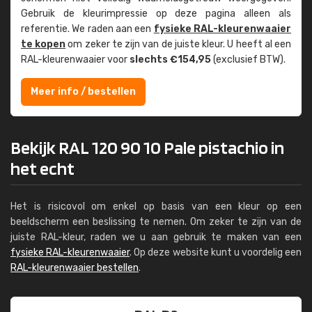
Gebruik de kleur­impressie op deze pagina alleen als
referentie. We raden aan een
fysieke RAL-kleuren­waaier
te kopen
om zeker te zijn van de juiste kleur. U heeft al een
RAL-kleuren­waaier voor
slechts €154,95
(exclusief BTW).
Meer info / bestellen
Bekijk RAL 120 90 10 Pale pistachio in
het echt
Het is risicovol om enkel op basis van een kleur op een
beeldscherm een beslissing te nemen. Om zeker te zijn van de
juiste RAL-kleur, raden we u aan gebruik te maken van een
fysieke RAL-kleurenwaaier
. Op deze website kunt u voordelig een
RAL-kleurenwaaier bestellen
.