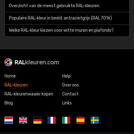
Overzicht van de meest gebruikte RAL-kleuren
Populaire RAL-kleur in beeld: antracietgrijs (RAL 7016)
Welke RAL-kleur kiezen voor witte muren en plafonds?
RAL
kleuren.com
Home
Help
RAL-kleuren
Over ons
RAL-kleurenwaaier kopen
Contact
Blog
Links