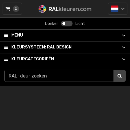
RAL
kleuren.com
0
Donker
Licht
MENU
KLEURSYSTEEM:
RAL DESIGN
KLEURCATEGORIEËN