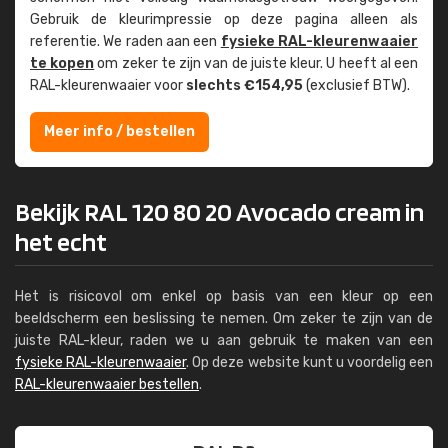
Gebruik de kleur­impressie op deze pagina alleen als
referentie. We raden aan een
fysieke RAL-kleuren­waaier
te kopen
om zeker te zijn van de juiste kleur. U heeft al een
RAL-kleuren­waaier voor
slechts €154,95
(exclusief BTW).
Meer info / bestellen
Bekijk RAL 120 80 20 Avocado cream in
het echt
Het is risicovol om enkel op basis van een kleur op een
beeldscherm een beslissing te nemen. Om zeker te zijn van de
juiste RAL-kleur, raden we u aan gebruik te maken van een
fysieke RAL-kleurenwaaier
. Op deze website kunt u voordelig een
RAL-kleurenwaaier bestellen
.