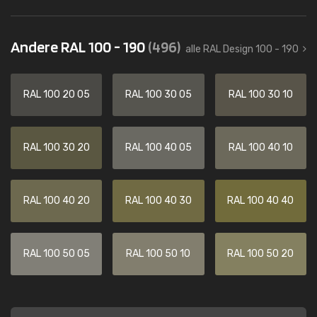
Andere RAL 100 - 190
(496)
alle RAL Design 100 - 190
RAL 100 20 05
RAL 100 30 05
RAL 100 30 10
RAL 100 30 20
RAL 100 40 05
RAL 100 40 10
RAL 100 40 20
RAL 100 40 30
RAL 100 40 40
RAL 100 50 05
RAL 100 50 10
RAL 100 50 20