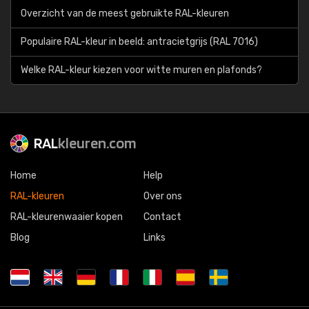
Overzicht van de meest gebruikte RAL-kleuren
Populaire RAL-kleur in beeld: antracietgrijs (RAL 7016)
Welke RAL-kleur kiezen voor witte muren en plafonds?
RAL
kleuren.com
Home
Help
RAL-kleuren
Over ons
RAL-kleurenwaaier kopen
Contact
Blog
Links