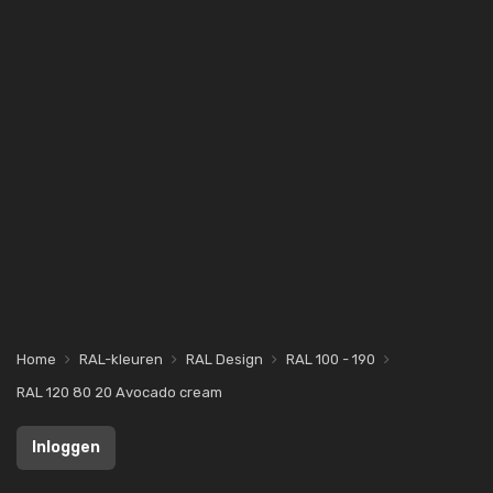
Home
RAL-kleuren
RAL Design
RAL 100 - 190
RAL 120 80 20 Avocado cream
Inloggen