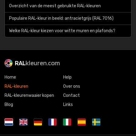
Overzicht van de meest gebruikte RAL-kleuren
Populaire RAL-kleur in beeld: antracietgrijs (RAL 7016)
Welke RAL-kleur kiezen voor witte muren en plafonds?
RAL
kleuren.com
Home
Help
RAL-kleuren
Over ons
RAL-kleurenwaaier kopen
Contact
Blog
Links