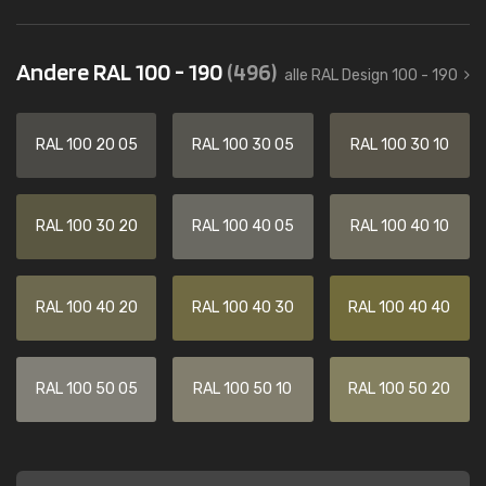
Andere RAL 100 - 190
(496)
alle RAL Design 100 - 190
RAL 100 20 05
RAL 100 30 05
RAL 100 30 10
RAL 100 30 20
RAL 100 40 05
RAL 100 40 10
RAL 100 40 20
RAL 100 40 30
RAL 100 40 40
RAL 100 50 05
RAL 100 50 10
RAL 100 50 20