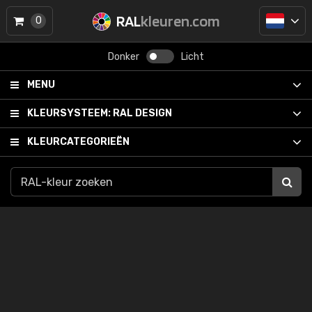
RAL
kleuren.com
0
Donker
Licht
MENU
KLEURSYSTEEM:
RAL DESIGN
KLEURCATEGORIEËN