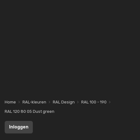
Home
RAL-kleuren
RAL Design
RAL 100 - 190
RAL 120 80 05 Dust green
Inloggen