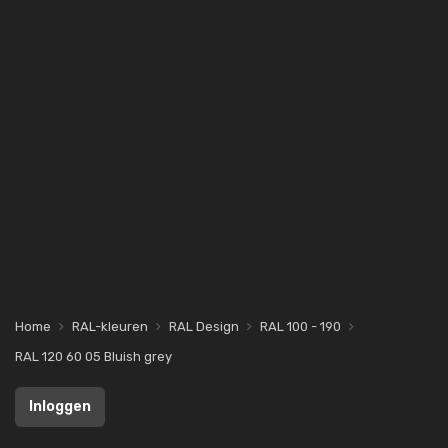
Home
RAL-kleuren
RAL Design
RAL 100 - 190
RAL 120 60 05 Bluish grey
Inloggen