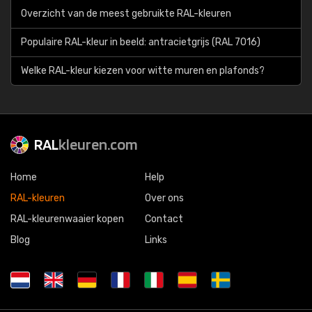
Overzicht van de meest gebruikte RAL-kleuren
Populaire RAL-kleur in beeld: antracietgrijs (RAL 7016)
Welke RAL-kleur kiezen voor witte muren en plafonds?
RAL
kleuren.com
Home
Help
RAL-kleuren
Over ons
RAL-kleurenwaaier kopen
Contact
Blog
Links