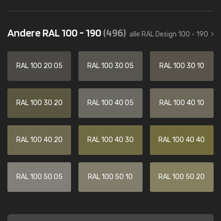
Andere RAL 100 - 190
(496)
alle RAL Design 100 - 190
RAL 100 20 05
RAL 100 30 05
RAL 100 30 10
RAL 100 30 20
RAL 100 40 05
RAL 100 40 10
RAL 100 40 20
RAL 100 40 30
RAL 100 40 40
RAL 100 50 05
RAL 100 50 10
RAL 100 50 20