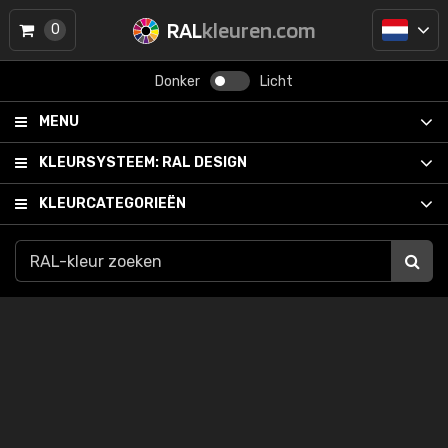
RAL
kleuren.com
0
Donker
Licht
MENU
KLEURSYSTEEM:
RAL DESIGN
KLEURCATEGORIEËN