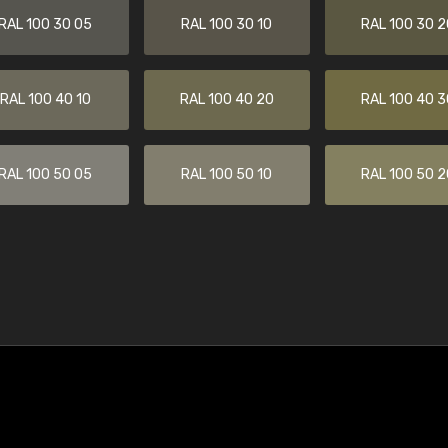
RAL 100 30 05
RAL 100 30 10
RAL 100 30 2
RAL 100 40 10
RAL 100 40 20
RAL 100 40 3
RAL 100 50 05
RAL 100 50 10
RAL 100 50 2