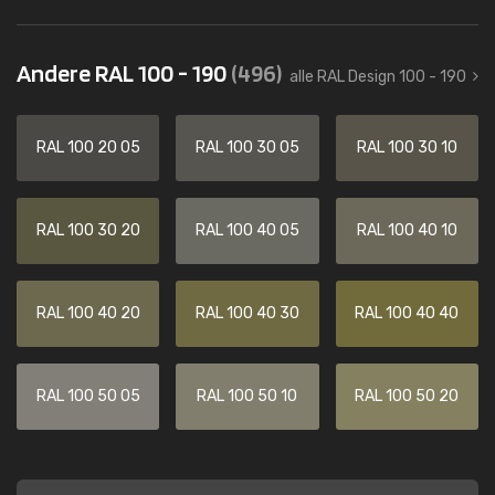
Andere RAL 100 - 190
(496)
alle RAL Design 100 - 190
RAL 100 20 05
RAL 100 30 05
RAL 100 30 10
RAL 100 30 20
RAL 100 40 05
RAL 100 40 10
RAL 100 40 20
RAL 100 40 30
RAL 100 40 40
RAL 100 50 05
RAL 100 50 10
RAL 100 50 20