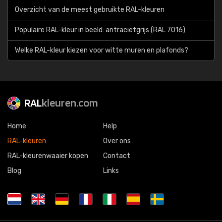
Overzicht van de meest gebruikte RAL-kleuren
Populaire RAL-kleur in beeld: antracietgrijs (RAL 7016)
Welke RAL-kleur kiezen voor witte muren en plafonds?
RAL
kleuren.com
Home
Help
RAL-kleuren
Over ons
RAL-kleurenwaaier kopen
Contact
Blog
Links