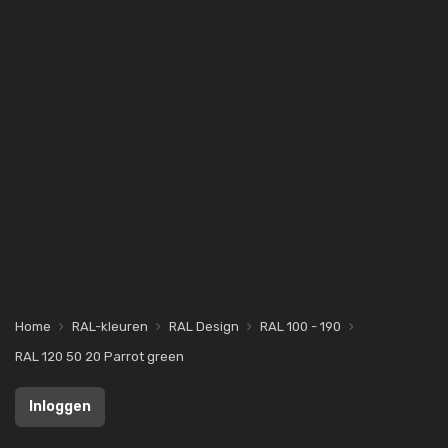
Home
RAL-kleuren
RAL Design
RAL 100 - 190
RAL 120 50 20 Parrot green
Inloggen