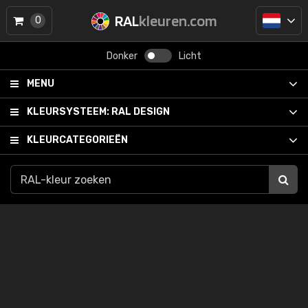
RAL
kleuren.com
0
Donker
Licht
MENU
KLEURSYSTEEM:
RAL DESIGN
KLEURCATEGORIEËN