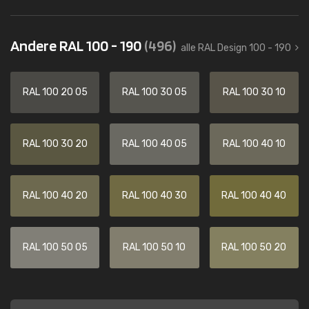
Andere RAL 100 - 190
(496)
alle RAL Design 100 - 190
RAL 100 20 05
RAL 100 30 05
RAL 100 30 10
RAL 100 30 20
RAL 100 40 05
RAL 100 40 10
RAL 100 40 20
RAL 100 40 30
RAL 100 40 40
RAL 100 50 05
RAL 100 50 10
RAL 100 50 20