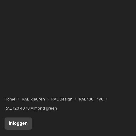
Home
RAL-kleuren
RAL Design
RAL 100 - 190
RAL 120 40 10 Almond green
Inloggen