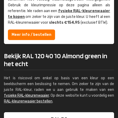
Gebruik de kleur­impressie op deze pagina alleen als
referentie. We raden aan een
fysieke RAL-kleuren­waaier
te kopen
om zeker te zijn van de juiste kleur. U heeft al een
RAL-kleuren­waaier voor
slechts €154,95
(exclusief BTW).
Meer info / bestellen
Bekijk RAL 120 40 10 Almond green in
het echt
Het is risicovol om enkel op basis van een kleur op een
beeldscherm een beslissing te nemen. Om zeker te zijn van de
juiste RAL-kleur, raden we u aan gebruik te maken van een
fysieke RAL-kleurenwaaier
. Op deze website kunt u voordelig een
RAL-kleurenwaaier bestellen
.