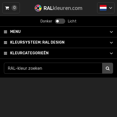
RAL
kleuren.com
0
Donker
Licht
MENU
KLEURSYSTEEM:
RAL DESIGN
KLEURCATEGORIEËN