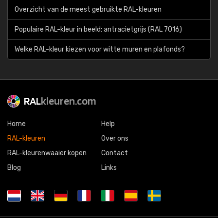
Overzicht van de meest gebruikte RAL-kleuren
Populaire RAL-kleur in beeld: antracietgrijs (RAL 7016)
Welke RAL-kleur kiezen voor witte muren en plafonds?
RAL
kleuren.com
Home
Help
RAL-kleuren
Over ons
RAL-kleurenwaaier kopen
Contact
Blog
Links