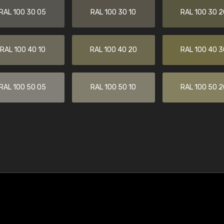
RAL 100 30 05
RAL 100 30 10
RAL 100 30 2
RAL 100 40 10
RAL 100 40 20
RAL 100 40 3
RAL 100 50 05
RAL 100 50 10
RAL 100 50 2