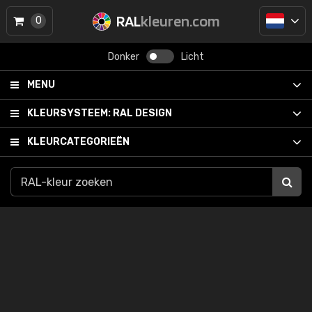
RAL
kleuren.com
0
Donker
Licht
MENU
KLEURSYSTEEM:
RAL DESIGN
KLEURCATEGORIEËN