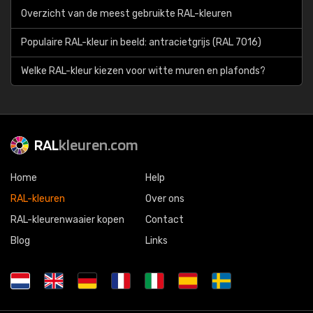
Overzicht van de meest gebruikte RAL-kleuren
Populaire RAL-kleur in beeld: antracietgrijs (RAL 7016)
Welke RAL-kleur kiezen voor witte muren en plafonds?
RAL
kleuren.com
Home
Help
RAL-kleuren
Over ons
RAL-kleurenwaaier kopen
Contact
Blog
Links