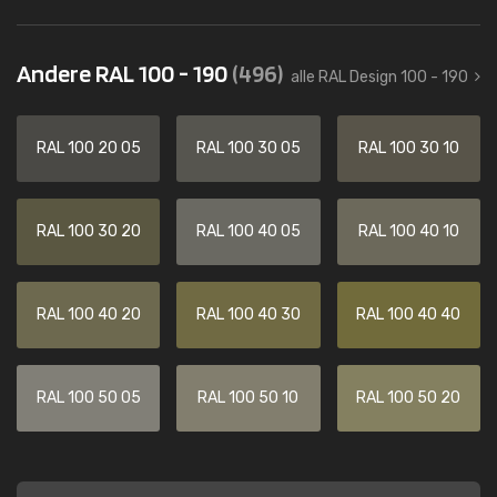
Andere RAL 100 - 190
(496)
alle RAL Design 100 - 190
RAL 100 20 05
RAL 100 30 05
RAL 100 30 10
RAL 100 30 20
RAL 100 40 05
RAL 100 40 10
RAL 100 40 20
RAL 100 40 30
RAL 100 40 40
RAL 100 50 05
RAL 100 50 10
RAL 100 50 20