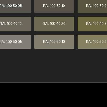
RAL 100 30 05
RAL 100 30 10
RAL 100 30 2
RAL 100 40 10
RAL 100 40 20
RAL 100 40 3
RAL 100 50 05
RAL 100 50 10
RAL 100 50 2