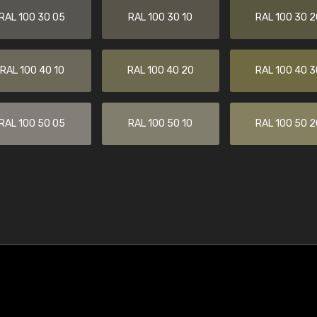
RAL 100 30 05
RAL 100 30 10
RAL 100 30 2
RAL 100 40 10
RAL 100 40 20
RAL 100 40 3
RAL 100 50 05
RAL 100 50 10
RAL 100 50 2