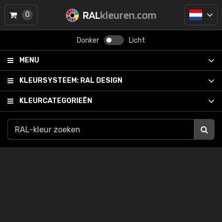
RAL
kleuren.com
0
Donker
Licht
MENU
KLEURSYSTEEM:
RAL DESIGN
KLEURCATEGORIEËN