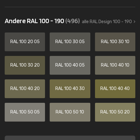
Andere RAL 100 - 190
(496)
alle RAL Design 100 - 190
RAL 100 20 05
RAL 100 30 05
RAL 100 30 10
RAL 100 30 20
RAL 100 40 05
RAL 100 40 10
RAL 100 40 20
RAL 100 40 30
RAL 100 40 40
RAL 100 50 05
RAL 100 50 10
RAL 100 50 20