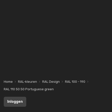
Home
RAL-kleuren
RAL Design
RAL 100 - 190
RAL 110 50 50 Portuguese green
Inloggen