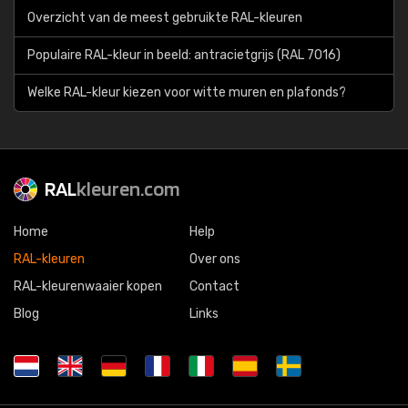
Overzicht van de meest gebruikte RAL-kleuren
Populaire RAL-kleur in beeld: antracietgrijs (RAL 7016)
Welke RAL-kleur kiezen voor witte muren en plafonds?
RAL
kleuren.com
Home
Help
RAL-kleuren
Over ons
RAL-kleurenwaaier kopen
Contact
Blog
Links