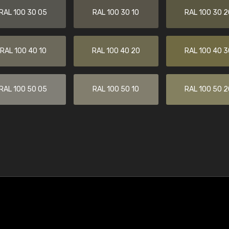
RAL 100 30 05
RAL 100 30 10
RAL 100 30 2
RAL 100 40 10
RAL 100 40 20
RAL 100 40 3
RAL 100 50 05
RAL 100 50 10
RAL 100 50 2