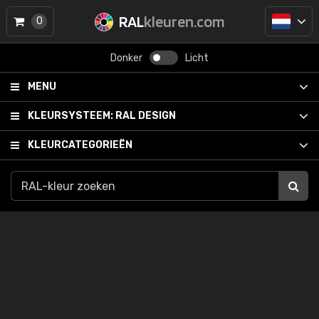
RAL
kleuren.com
0
Donker
Licht
MENU
KLEURSYSTEEM:
RAL DESIGN
KLEURCATEGORIEËN