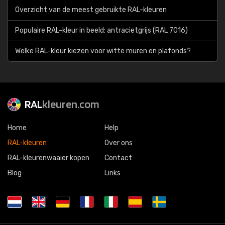
Overzicht van de meest gebruikte RAL-kleuren
Populaire RAL-kleur in beeld: antracietgrijs (RAL 7016)
Welke RAL-kleur kiezen voor witte muren en plafonds?
RAL
kleuren.com
Home
Help
RAL-kleuren
Over ons
RAL-kleurenwaaier kopen
Contact
Blog
Links