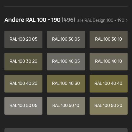
Andere RAL 100 - 190
(496)
alle RAL Design 100 - 190
RAL 100 20 05
RAL 100 30 05
RAL 100 30 10
RAL 100 30 20
RAL 100 40 05
RAL 100 40 10
RAL 100 40 20
RAL 100 40 30
RAL 100 40 40
RAL 100 50 05
RAL 100 50 10
RAL 100 50 20