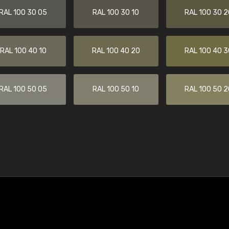
RAL 100 30 05
RAL 100 30 10
RAL 100 30 2
RAL 100 40 10
RAL 100 40 20
RAL 100 40 3
RAL 100 50 05
RAL 100 50 10
RAL 100 50 2