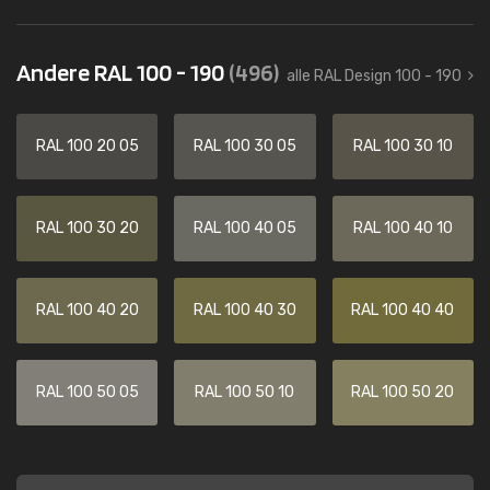
Andere RAL 100 - 190
(496)
alle RAL Design 100 - 190
RAL 100 20 05
RAL 100 30 05
RAL 100 30 10
RAL 100 30 20
RAL 100 40 05
RAL 100 40 10
RAL 100 40 20
RAL 100 40 30
RAL 100 40 40
RAL 100 50 05
RAL 100 50 10
RAL 100 50 20