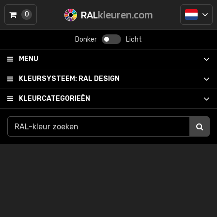
RAL
kleuren.com
0
Donker
Licht
MENU
KLEURSYSTEEM:
RAL DESIGN
KLEURCATEGORIEËN