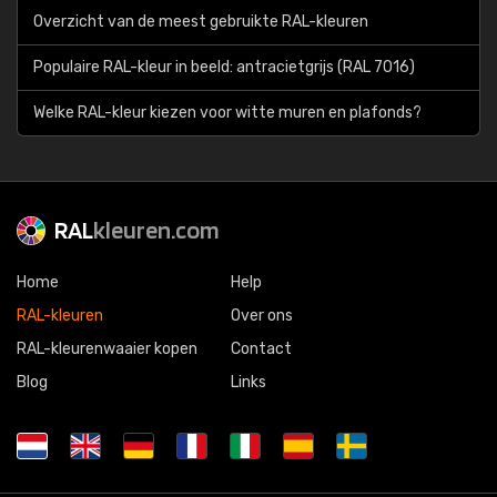
Overzicht van de meest gebruikte RAL-kleuren
Populaire RAL-kleur in beeld: antracietgrijs (RAL 7016)
Welke RAL-kleur kiezen voor witte muren en plafonds?
RAL
kleuren.com
Home
Help
RAL-kleuren
Over ons
RAL-kleurenwaaier kopen
Contact
Blog
Links