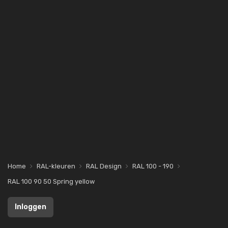
Home
RAL-kleuren
RAL Design
RAL 100 - 190
RAL 100 90 50 Spring yellow
Inloggen