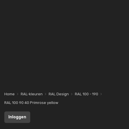
Home
RAL-kleuren
RAL Design
RAL 100 - 190
RAL 100 90 40 Primrose yellow
Inloggen