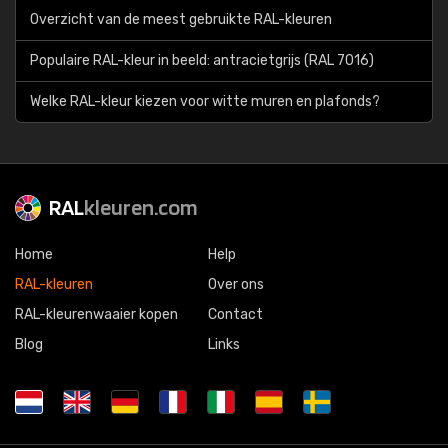
Overzicht van de meest gebruikte RAL-kleuren
Populaire RAL-kleur in beeld: antracietgrijs (RAL 7016)
Welke RAL-kleur kiezen voor witte muren en plafonds?
RAL
kleuren.com
Home
Help
RAL-kleuren
Over ons
RAL-kleurenwaaier kopen
Contact
Blog
Links