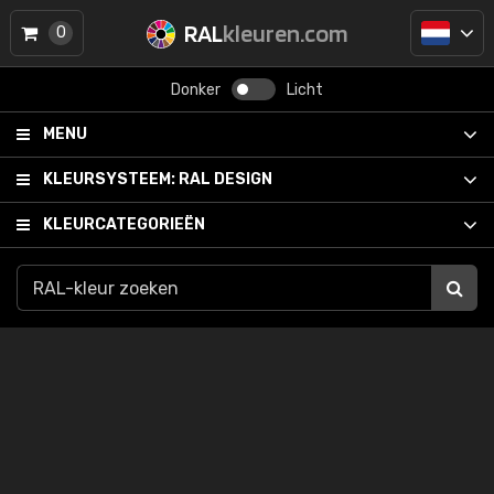
RAL
kleuren.com
0
Donker
Licht
MENU
KLEURSYSTEEM:
RAL DESIGN
KLEURCATEGORIEËN