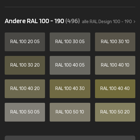
Andere RAL 100 - 190
(496)
alle RAL Design 100 - 190
RAL 100 20 05
RAL 100 30 05
RAL 100 30 10
RAL 100 30 20
RAL 100 40 05
RAL 100 40 10
RAL 100 40 20
RAL 100 40 30
RAL 100 40 40
RAL 100 50 05
RAL 100 50 10
RAL 100 50 20