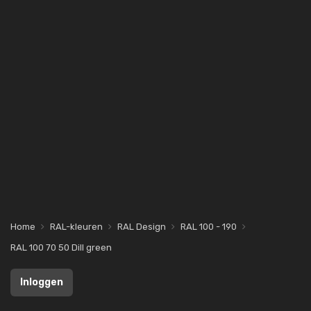
Home
RAL-kleuren
RAL Design
RAL 100 - 190
RAL 100 70 50 Dill green
Inloggen