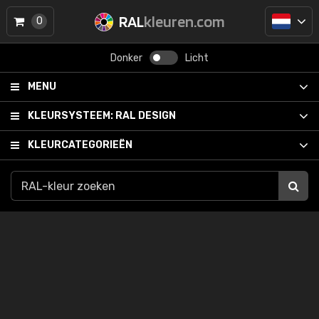
RAL
kleuren.com
0
Donker
Licht
MENU
KLEURSYSTEEM:
RAL DESIGN
KLEURCATEGORIEËN