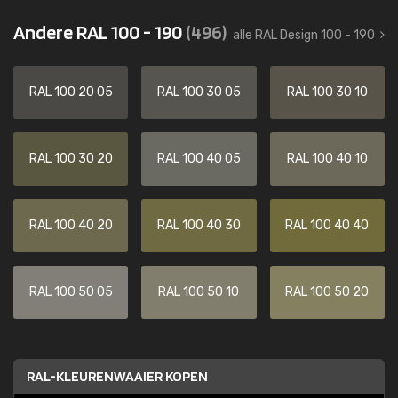
Andere RAL 100 - 190
(496)
alle RAL Design 100 - 190
RAL 100 20 05
RAL 100 30 05
RAL 100 30 10
RAL 100 30 20
RAL 100 40 05
RAL 100 40 10
RAL 100 40 20
RAL 100 40 30
RAL 100 40 40
RAL 100 50 05
RAL 100 50 10
RAL 100 50 20
RAL-KLEURENWAAIER KOPEN