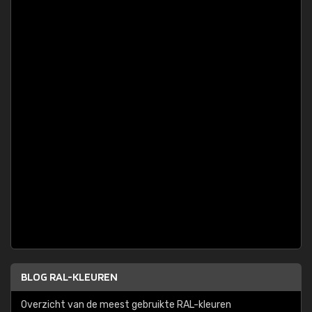
BLOG RAL-KLEUREN
Overzicht van de meest gebruikte RAL-kleuren