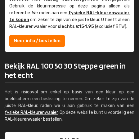
Gebruik de kleur­impressie op deze pagina alleen als
referentie. We raden aan een
fysieke RAL-kleuren­waaier
te kopen
om zeker te zijn van de juiste kleur. U heeft al een
RAL-kleuren­waaier voor
slechts €154,95
(exclusief BTW).
Meer info / bestellen
Bekijk RAL 100 50 30 Steppe green in
het echt
Het is risicovol om enkel op basis van een kleur op een
beeldscherm een beslissing te nemen. Om zeker te zijn van de
juiste RAL-kleur, raden we u aan gebruik te maken van een
fysieke RAL-kleurenwaaier
. Op deze website kunt u voordelig een
RAL-kleurenwaaier bestellen
.