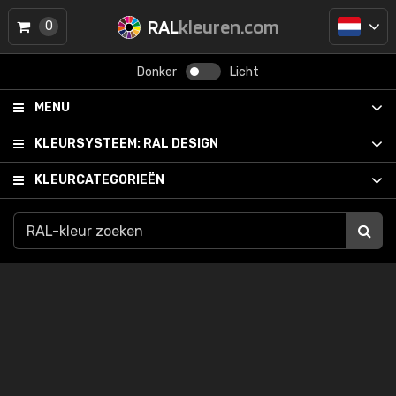
RAL
kleuren.com
0
Donker
Licht
MENU
KLEURSYSTEEM:
RAL DESIGN
KLEURCATEGORIEËN