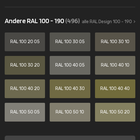
Andere RAL 100 - 190
(496)
alle RAL Design 100 - 190
RAL 100 20 05
RAL 100 30 05
RAL 100 30 10
RAL 100 30 20
RAL 100 40 05
RAL 100 40 10
RAL 100 40 20
RAL 100 40 30
RAL 100 40 40
RAL 100 50 05
RAL 100 50 10
RAL 100 50 20