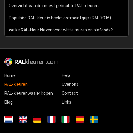
Overzicht van de meest gebruikte RAL-kleuren
Populaire RAL-kleur in beeld: antracietgrijs (RAL 7016)
Welke RAL-kleur kiezen voor witte muren en plafonds?
RAL
kleuren.com
Home
Help
RAL-kleuren
Over ons
RAL-kleurenwaaier kopen
Contact
Blog
Links