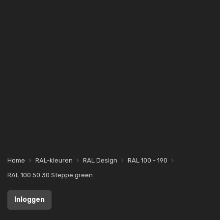
Home
RAL-kleuren
RAL Design
RAL 100 - 190
RAL 100 50 30 Steppe green
Inloggen