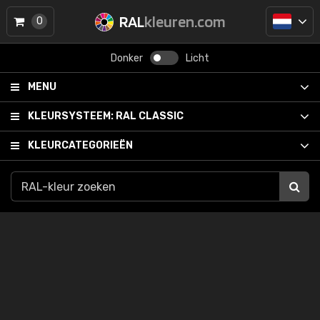
RAL
kleuren.com
0
Donker
Licht
MENU
KLEURSYSTEEM:
RAL CLASSIC
KLEURCATEGORIEËN