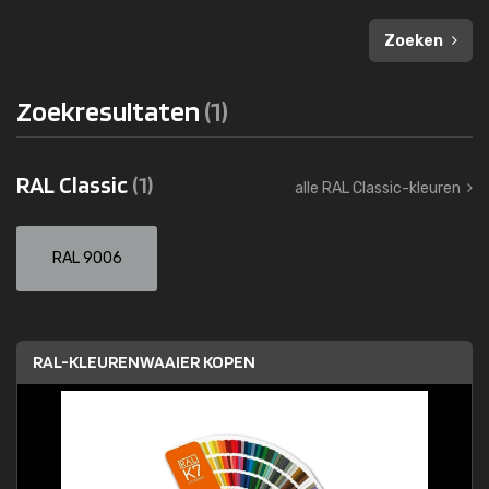
Zoeken
Zoekresultaten
(1)
RAL Classic
(1)
alle RAL Classic-kleuren
RAL 9006
RAL-KLEURENWAAIER KOPEN