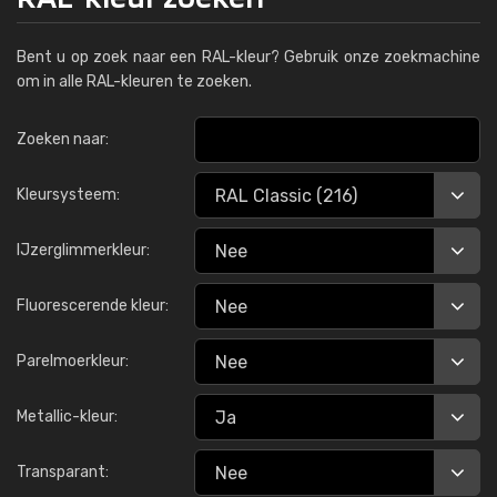
Bent u op zoek naar een RAL-kleur? Gebruik onze zoekmachine
om in alle RAL-kleuren te zoeken.
Zoeken naar:
Kleursysteem:
IJzerglimmerkleur:
Fluorescerende kleur:
Parelmoerkleur:
Metallic-kleur:
Transparant: